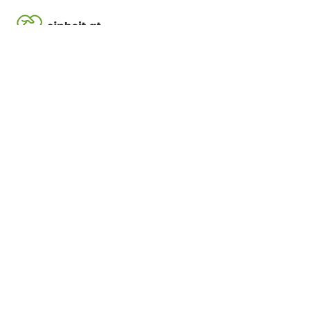
einheit.at – für demokratisches Staatswesen
Links
Videos
Über uns
Veranstaltungen
Netzwerk Kalender
Vorarlberg
Registrierung Privatperson
Markt
Registrierung Unternehmen
Blog