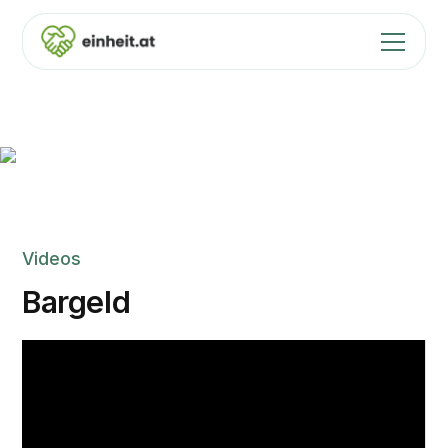
Videos
Videos
Bargeld