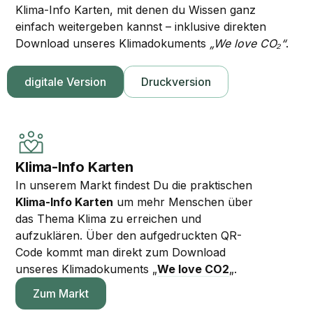
Klima-Info Karten, mit denen du Wissen ganz
einfach weitergeben kannst – inklusive direkten
Download unseres Klimadokuments
„We love CO₂“
.
digitale Version
Druckversion
Klima-Info Karten
In unserem Markt findest Du die praktischen
Klima-Info Karten
um mehr Menschen über
das Thema Klima zu erreichen und
aufzuklären. Über den aufgedruckten QR-
Code kommt man direkt zum Download
unseres Klimadokuments „
We love CO2
„.
Zum Markt