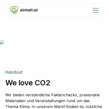
Unser Klima-Handout
"We love CO2"
Handout
We love CO2
Wir bieten verständliche Faktenchecks, praxisnahe
Materialien und Veranstaltungen rund um das
Thema Klima. In unserem Markt findest du nützliche