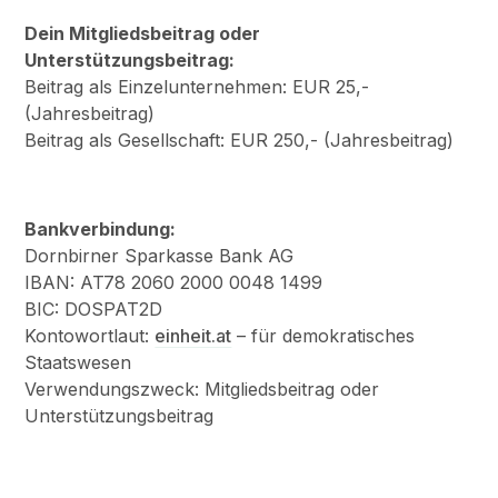
Dein Mitgliedsbeitrag oder
Unterstützungsbeitrag:
Beitrag als Einzelunternehmen: EUR 25,-
(Jahresbeitrag)
Beitrag als Gesellschaft: EUR 250,- (Jahresbeitrag)
Bankverbindung:
Dornbirner Sparkasse Bank AG
IBAN: AT78 2060 2000 0048 1499
BIC: DOSPAT2D
Kontowortlaut:
einheit.at
– für demokratisches
Staatswesen
Verwendungszweck: Mitgliedsbeitrag oder
Unterstützungsbeitrag