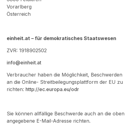
Vorarlberg
Österreich
einheit.at – für demokratisches Staatswesen
ZVR: 1918902502
info@einheit.at
Verbraucher haben die Möglichkeit, Beschwerden
an die Online- Streitbeilegungsplattform der EU zu
richten:
http://ec.europa.eu/odr
Sie können allfällige Beschwerde auch an die oben
angegebene E-Mail-Adresse richten.