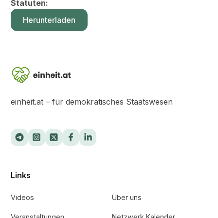
Statuten:
Herunterladen
einheit.at – für demokratisches Staatswesen
Links
Videos
Über uns
Veranstaltungen
Netzwerk Kalender