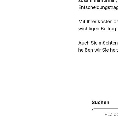
zusammenführen, d
Entscheidungsträg
Mit Ihrer kostenlo
wichtigen Beitrag
Auch Sie möchten 
heißen wir Sie her
Suchen