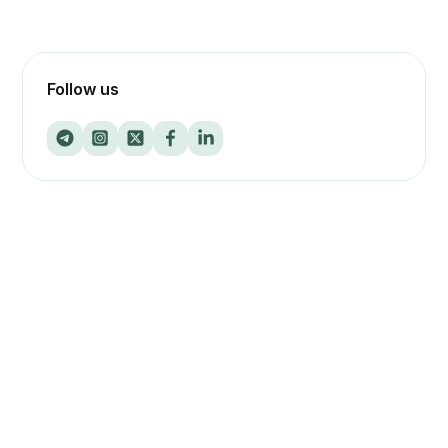
Follow us