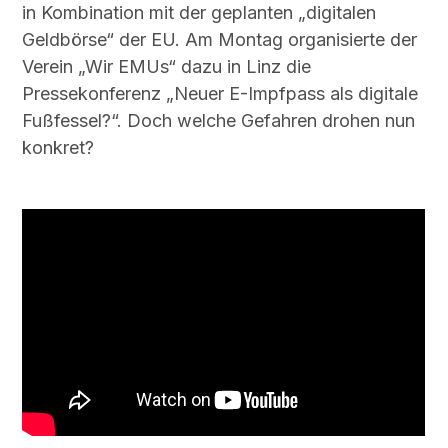
in Kombination mit der geplanten „digitalen
Geldbörse“ der EU. Am Montag organisierte der
Verein „Wir EMUs“ dazu in Linz die
Pressekonferenz „Neuer E-Impfpass als digitale
Fußfessel?“. Doch welche Gefahren drohen nun
konkret?